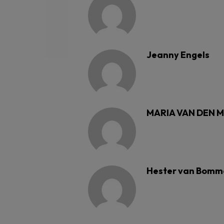
Jeanny Engels
MARIA VAN DEN 
Hester van Bomm