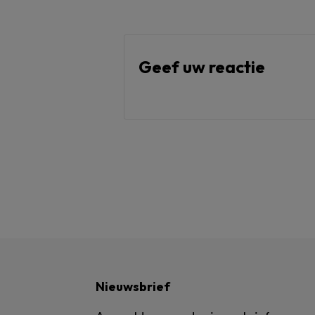
Geef uw reactie
Nieuwsbrief