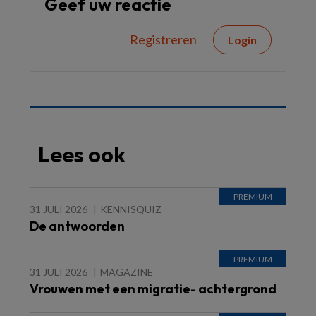
Geef uw reactie
Registreren
Login
Lees ook
31 JULI 2026
KENNISQUIZ
De antwoorden
31 JULI 2026
MAGAZINE
Vrouwen met een migratie- achtergrond