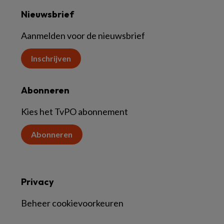
Nieuwsbrief
Aanmelden voor de nieuwsbrief
Inschrijven
Abonneren
Kies het TvPO abonnement
Abonneren
Privacy
Beheer cookievoorkeuren