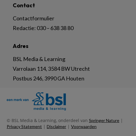
Contact
Contactformulier
Redactie:
030 – 638 38 80
Adres
BSL Media & Learning
Varrolaan 114, 3584 BW Utrecht
Postbus 246, 3990 GA Houten
© BSL Media & Learning, onderdeel van
|
Springer Nature
|
|
Privacy Statement
Disclaimer
Voorwaarden