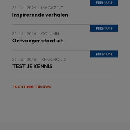
31 JULI 2026
MAGAZINE
Inspirerende verhalen
31 JULI 2026
COLUMN
Ontvanger staat uit
31 JULI 2026
KENNISQUIZ
TEST JE KENNIS
Toon meer nieuws