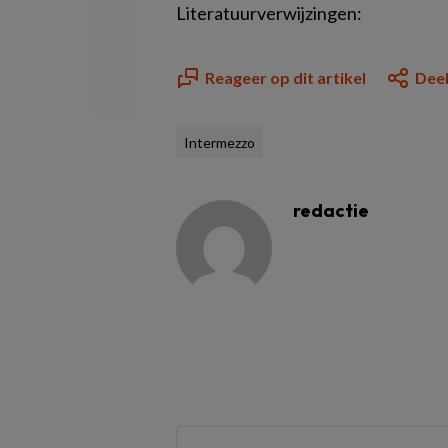
Literatuurverwijzingen:
Reageer op dit artikel
Deel
Intermezzo
redactie