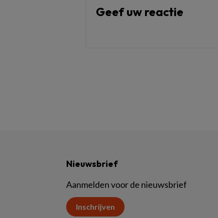
Geef uw reactie
Nieuwsbrief
Aanmelden voor de nieuwsbrief
Inschrijven