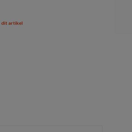
 dit artikel