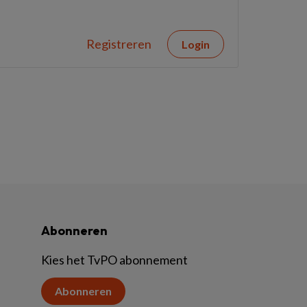
Registreren
Login
Abonneren
Kies het TvPO abonnement
Abonneren