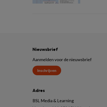
Nieuwsbrief
Aanmelden voor de nieuwsbrief
Inschrijven
Adres
BSL Media & Learning