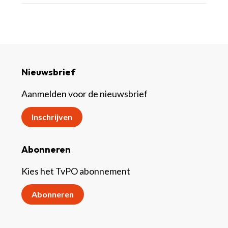
Nieuwsbrief
Aanmelden voor de nieuwsbrief
Inschrijven
Abonneren
Kies het TvPO abonnement
Abonneren