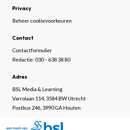
Privacy
Beheer cookievoorkeuren
Contact
Contactformulier
Redactie:
030 – 638 38 80
Adres
BSL Media & Learning
Varrolaan 114, 3584 BW Utrecht
Postbus 246, 3990 GA Houten