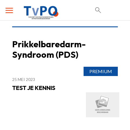
Prikkelbaredarm-
Syndroom (PDS)
25 MEI 2023
TEST JE KENNIS