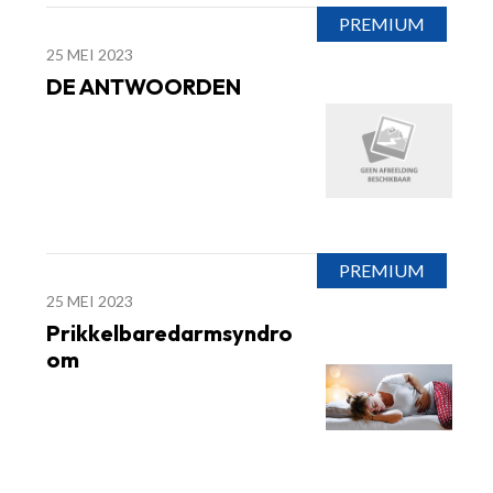
25 MEI 2023
DE ANTWOORDEN
25 MEI 2023
Prikkelbaredarmsyndro
om