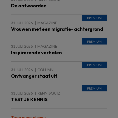
De antwoorden
31 JULI 2026
MAGAZINE
Vrouwen met een migratie- achtergrond
31 JULI 2026
MAGAZINE
Inspirerende verhalen
31 JULI 2026
COLUMN
Ontvanger staat uit
31 JULI 2026
KENNISQUIZ
TEST JE KENNIS
Toon meer nieuws