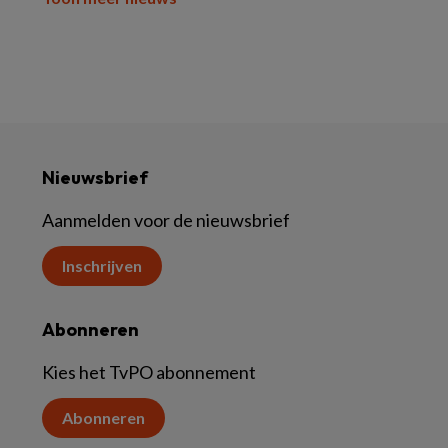
Nieuwsbrief
Aanmelden voor de nieuwsbrief
Inschrijven
Abonneren
Kies het TvPO abonnement
Abonneren