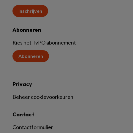
Inschrijven
Abonneren
Kies het TvPO abonnement
Abonneren
Privacy
Beheer cookievoorkeuren
Contact
Contactformulier