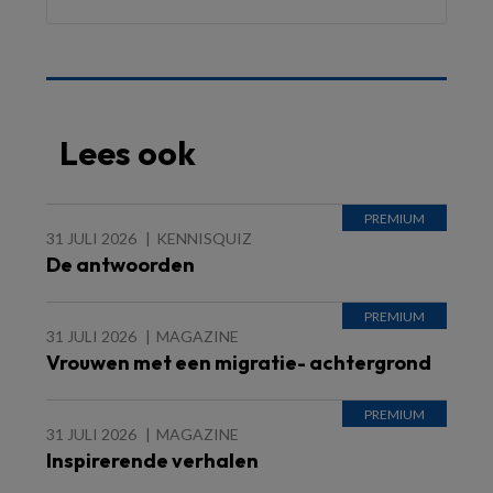
Lees ook
31 JULI 2026
KENNISQUIZ
De antwoorden
31 JULI 2026
MAGAZINE
Vrouwen met een migratie- achtergrond
31 JULI 2026
MAGAZINE
Inspirerende verhalen