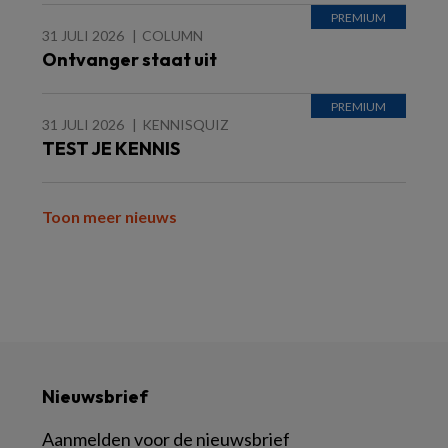
31 JULI 2026
COLUMN
Ontvanger staat uit
31 JULI 2026
KENNISQUIZ
TEST JE KENNIS
Toon meer nieuws
Nieuwsbrief
Aanmelden voor de nieuwsbrief