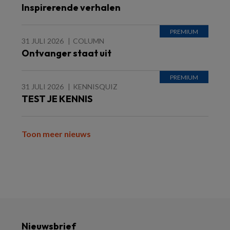
Inspirerende verhalen
31 JULI 2026
COLUMN
Ontvanger staat uit
31 JULI 2026
KENNISQUIZ
TEST JE KENNIS
Toon meer nieuws
Nieuwsbrief