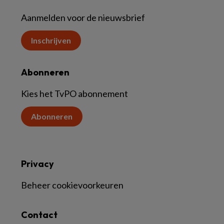
Aanmelden voor de nieuwsbrief
Inschrijven
Abonneren
Kies het TvPO abonnement
Abonneren
Privacy
Beheer cookievoorkeuren
Contact