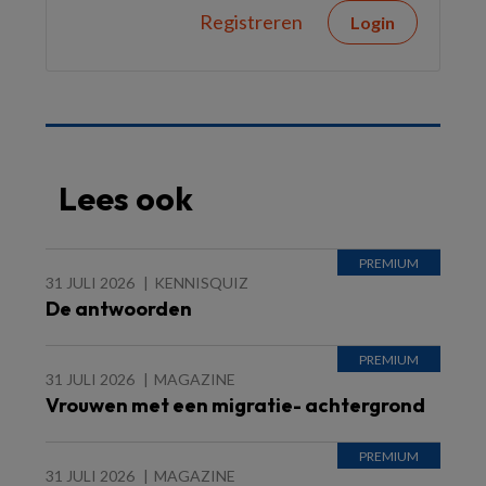
Registreren
Login
Lees ook
31 JULI 2026
KENNISQUIZ
De antwoorden
31 JULI 2026
MAGAZINE
Vrouwen met een migratie- achtergrond
31 JULI 2026
MAGAZINE