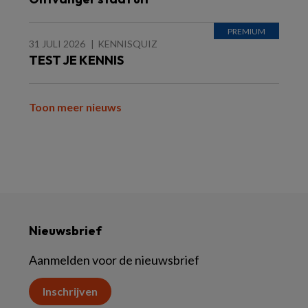
31 JULI 2026
KENNISQUIZ
TEST JE KENNIS
Toon meer nieuws
Nieuwsbrief
Aanmelden voor de nieuwsbrief
Inschrijven