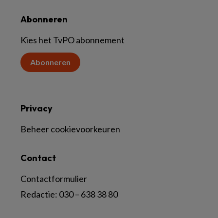
Abonneren
Kies het TvPO abonnement
Abonneren
Privacy
Beheer cookievoorkeuren
Contact
Contactformulier
Redactie:
030 – 638 38 80