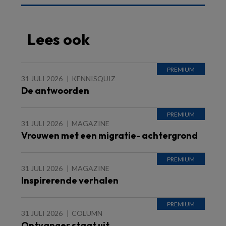
Lees ook
31 JULI 2026
KENNISQUIZ
De antwoorden
31 JULI 2026
MAGAZINE
Vrouwen met een migratie- achtergrond
31 JULI 2026
MAGAZINE
Inspirerende verhalen
31 JULI 2026
COLUMN
Ontvanger staat uit