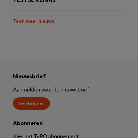
Toon meer nieuws
Nieuwsbrief
Aanmelden voor de nieuwsbrief
Inschrijven
Abonneren
Kies het TvPO abonnement