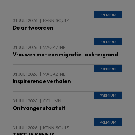
31 JULI 2026
KENNISQUIZ
De antwoorden
31 JULI 2026
MAGAZINE
Vrouwen met een migratie- achtergrond
31 JULI 2026
MAGAZINE
Inspirerende verhalen
31 JULI 2026
COLUMN
Ontvanger staat uit
31 JULI 2026
KENNISQUIZ
TEST JE KENNIS