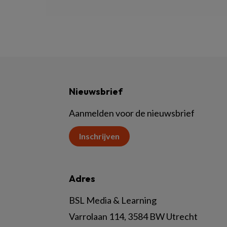
Nieuwsbrief
Aanmelden voor de nieuwsbrief
Inschrijven
Adres
BSL Media & Learning
Varrolaan 114, 3584 BW Utrecht