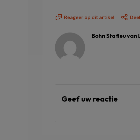
Reageer op dit artikel
Deel
Bohn Stafleu van
Geef uw reactie