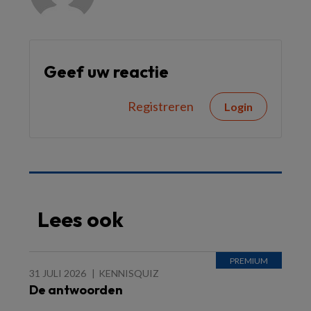
Geef uw reactie
Registreren
Login
Lees ook
31 JULI 2026
KENNISQUIZ
De antwoorden