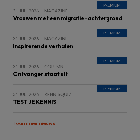
31 JULI 2026
MAGAZINE
Vrouwen met een migratie- achtergrond
31 JULI 2026
MAGAZINE
Inspirerende verhalen
31 JULI 2026
COLUMN
Ontvanger staat uit
31 JULI 2026
KENNISQUIZ
TEST JE KENNIS
Toon meer nieuws