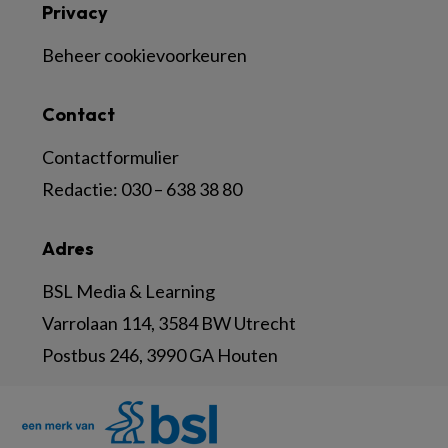
Privacy
Beheer cookievoorkeuren
Contact
Contactformulier
Redactie:
030 – 638 38 80
Adres
BSL Media & Learning
Varrolaan 114, 3584 BW Utrecht
Postbus 246, 3990 GA Houten