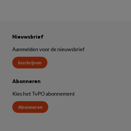
Nieuwsbrief
Aanmelden voor de nieuwsbrief
Inschrijven
Abonneren
Kies het TvPO abonnement
Abonneren