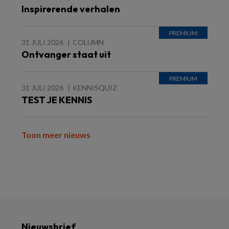
Inspirerende verhalen
31 JULI 2026
COLUMN
Ontvanger staat uit
31 JULI 2026
KENNISQUIZ
TEST JE KENNIS
Toon meer nieuws
Nieuwsbrief