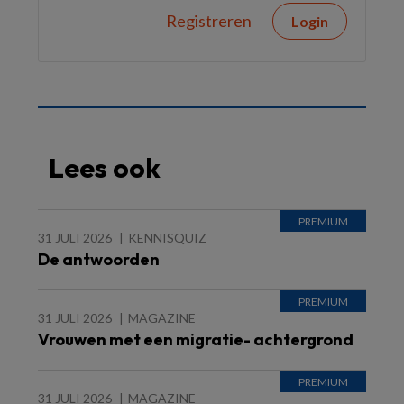
Registreren
Login
Lees ook
31 JULI 2026
KENNISQUIZ
De antwoorden
31 JULI 2026
MAGAZINE
Vrouwen met een migratie- achtergrond
31 JULI 2026
MAGAZINE