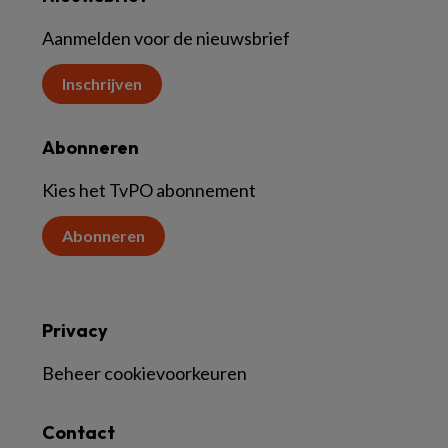
Aanmelden voor de nieuwsbrief
Inschrijven
Abonneren
Kies het TvPO abonnement
Abonneren
Privacy
Beheer cookievoorkeuren
Contact