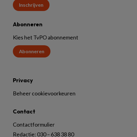
Inschrijven
Abonneren
Kies het TvPO abonnement
Abonneren
Privacy
Beheer cookievoorkeuren
Contact
Contactformulier
Redactie:
030 – 638 38 80