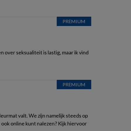
ver seksualiteit is lastig, maar ik vind
deurmat valt. We zijn namelijk steeds op
n ook online kunt nalezen? Kijk hiervoor