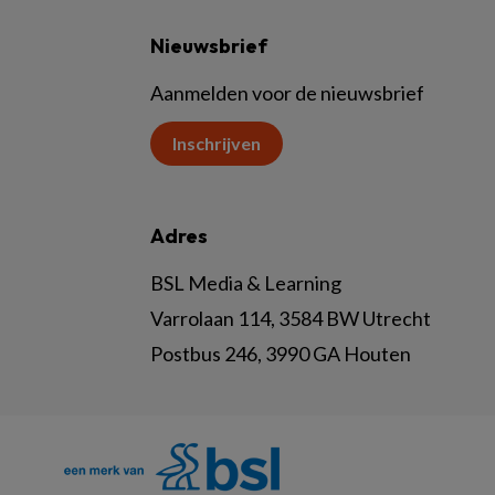
Nieuwsbrief
Aanmelden voor de nieuwsbrief
Inschrijven
Adres
BSL Media & Learning
Varrolaan 114, 3584 BW Utrecht
Postbus 246, 3990 GA Houten