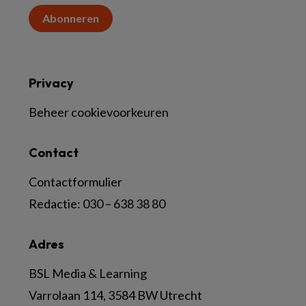
Abonneren
Privacy
Beheer cookievoorkeuren
Contact
Contactformulier
Redactie:
030 – 638 38 80
Adres
BSL Media & Learning
Varrolaan 114, 3584 BW Utrecht