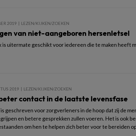
ER 2019
LEZEN/KIJKEN/ZOEKEN
gen van niet-aangeboren hersenletsel
 is uitermate geschikt voor iedereen die te maken heeft 
TUS 2019
LEZEN/KIJKEN/ZOEKEN
beter contact in de laatste levensfase
 is geschreven voor zorgverleners in de hoop dat zij de men
egrijpen en betere gesprekken zullen voeren. Het is ook b
staanden om hen te helpen zich beter voor te bereiden op 