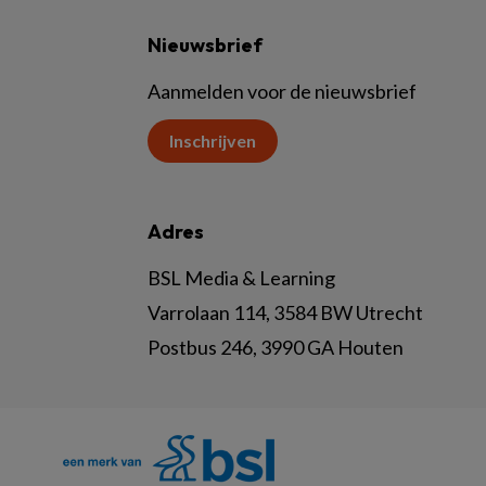
Nieuwsbrief
Aanmelden voor de nieuwsbrief
Inschrijven
Adres
BSL Media & Learning
Varrolaan 114, 3584 BW Utrecht
Postbus 246, 3990 GA Houten