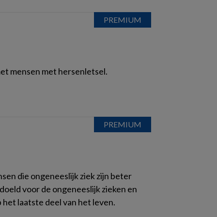
met mensen met hersenletsel.
sen die ongeneeslijk ziek zijn beter
edoeld voor de ongeneeslijk zieken en
het laatste deel van het leven.