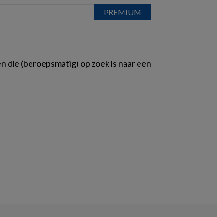
n die (beroepsmatig) op zoek is naar een