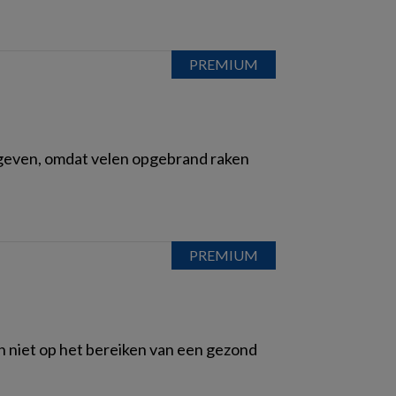
 geven, omdat velen opgebrand raken
ch niet op het bereiken van een gezond