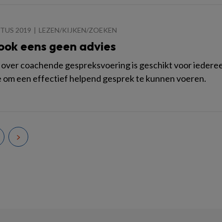
TUS 2019
LEZEN/KIJKEN/ZOEKEN
ook eens geen advies
 over coachende gespreksvoering is geschikt voor iederee
om een effectief helpend gesprek te kunnen voeren.